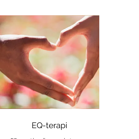
EQ-terapi