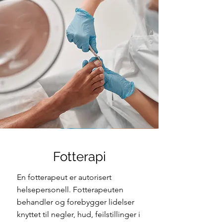
Fotterapi
En fotterapeut er autorisert
helsepersonell. Fotterapeuten
behandler og forebygger lidelser
knyttet til negler, hud, feilstillinger i