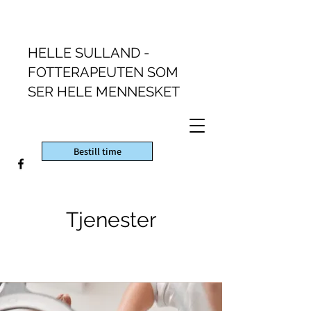
HELLE SULLAND -
FOTTERAPEUTEN SOM
SER HELE MENNESKET
Bestill time
Tjenester